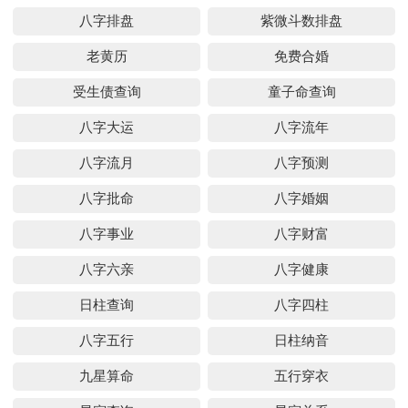
八字排盘
紫微斗数排盘
老黄历
免费合婚
受生债查询
童子命查询
八字大运
八字流年
八字流月
八字预测
八字批命
八字婚姻
八字事业
八字财富
八字六亲
八字健康
日柱查询
八字四柱
八字五行
日柱纳音
九星算命
五行穿衣