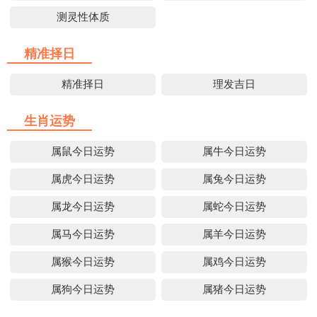
测灵性体质
精准择日
精准择日
理发吉日
生肖运势
属鼠今日运势
属牛今日运势
属虎今日运势
属兔今日运势
属龙今日运势
属蛇今日运势
属马今日运势
属羊今日运势
属猴今日运势
属鸡今日运势
属狗今日运势
属猪今日运势