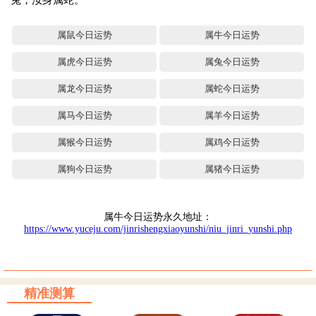
兔，汝身属蛇。”
属鼠今日运势
属牛今日运势
属虎今日运势
属兔今日运势
属龙今日运势
属蛇今日运势
属马今日运势
属羊今日运势
属猴今日运势
属鸡今日运势
属狗今日运势
属猪今日运势
属牛今日运势永久地址：
https://www.yuceju.com/jinrishengxiaoyunshi/niu_jinri_yunshi.php
精准测算