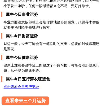
单身者桃花运不佳，有伴者也很容易出现情感问题，因为一些
小事发生争吵，任何一段感情都来之不易，要好好珍惜。
属牛今日事业运势
事业方面注意按部就班会给你原地踏步的感觉，想要寻求突破
就要主动对陌生领域进行探索。
属牛今日财富运势
财运一般，今天可能会有一笔临时的支出，必要的时候该花还
是要花。
属牛今日健康运势
健康上注意要改掉跷二郎腿这个不良习惯，可能会引起健康问
题，从坐姿为健康把关。
属牛今日五行穿衣旺运色
点击查看今日五行穿衣
查看未来三个月运势