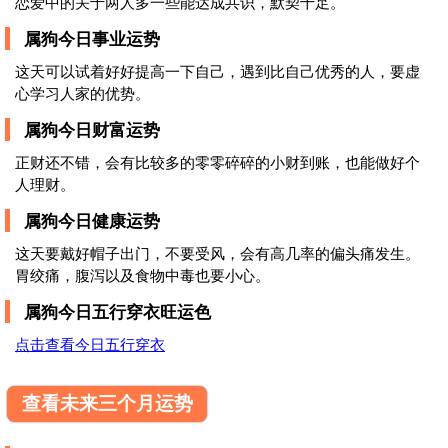
恋爱中的关于两人多一些能达成共识，默契十足。
属狗今日事业运势
这天可以试着好好提高一下自己，遇到比自己优秀的人，要虚
心学习人家的优势。
属狗今日财富运势
正财还不错，会有比较多的零零碎碎的小财到账，也能做好个
人理财。
属狗今日健康运势
这天要戴好帽子出门，不要受风，会有高几率的偏头痛发生。
胃绞痛，腹泻以及食物中毒也要小心。
属狗今日五行穿衣旺运色
点击查看今日五行穿衣
查看未来三个月运势