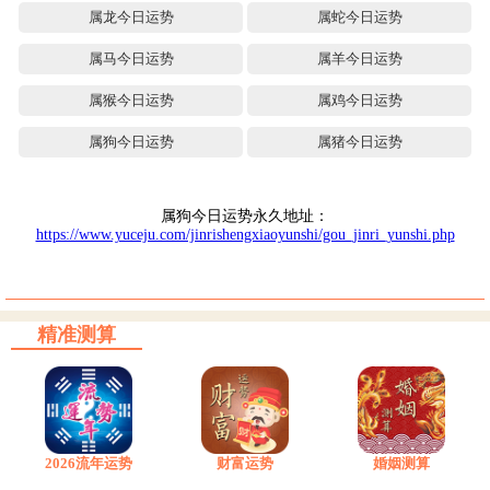
属龙今日运势
属蛇今日运势
属马今日运势
属羊今日运势
属猴今日运势
属鸡今日运势
属狗今日运势
属猪今日运势
属狗今日运势永久地址：
https://www.yuceju.com/jinrishengxiaoyunshi/gou_jinri_yunshi.php
精准测算
2026流年运势
财富运势
婚姻测算