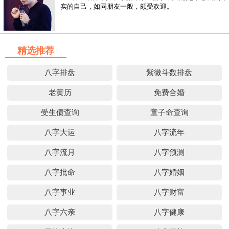
实的自己，如同朋友一般，颇受欢迎。
精选推荐
八字排盘
紫微斗数排盘
老黄历
免费合婚
受生债查询
童子命查询
八字大运
八字流年
八字流月
八字预测
八字批命
八字婚姻
八字事业
八字财富
八字六亲
八字健康