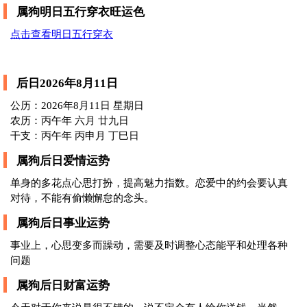
属狗明日五行穿衣旺运色
点击查看明日五行穿衣
后日2026年8月11日
公历：2026年8月11日 星期日
农历：丙午年 六月 廿九日
干支：丙午年 丙申月 丁巳日
属狗后日爱情运势
单身的多花点心思打扮，提高魅力指数。恋爱中的约会要认真
对待，不能有偷懒懈怠的念头。
属狗后日事业运势
事业上，心思变多而躁动，需要及时调整心态能平和处理各种
问题
属狗后日财富运势