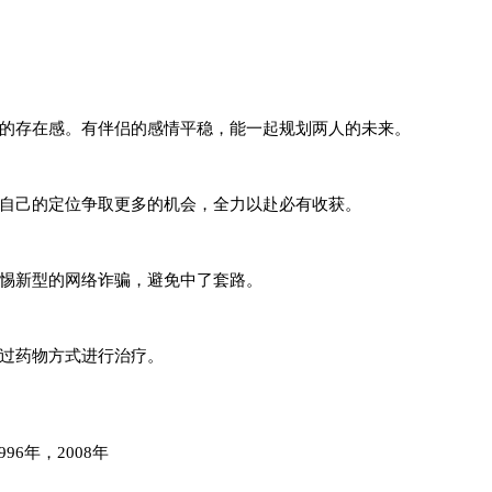
的存在感。有伴侣的感情平稳，能一起规划两人的未来。
自己的定位争取更多的机会，全力以赴必有收获。
惕新型的网络诈骗，避免中了套路。
过药物方式进行治疗。
996年，2008年