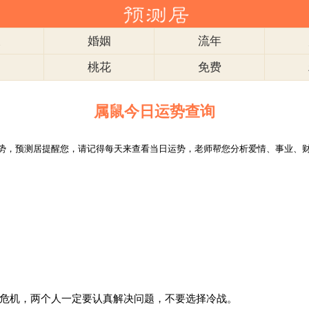
衣
婚姻
流年
肖
桃花
免费
属鼠今日运势查询
势，预测居提醒您，请记得每天来查看当日运势，老师帮您分析爱情、事业、
危机，两个人一定要认真解决问题，不要选择冷战。