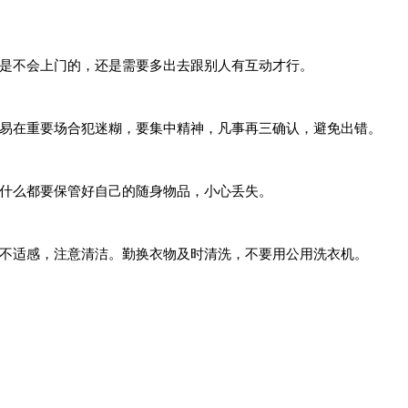
是不会上门的，还是需要多出去跟别人有互动才行。
易在重要场合犯迷糊，要集中精神，凡事再三确认，避免出错。
什么都要保管好自己的随身物品，小心丢失。
不适感，注意清洁。勤换衣物及时清洗，不要用公用洗衣机。