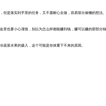
，但是落实到手里的任务，又不愿耐心去做，容易冒出偷懒的想法
金里也要小心谨慎，别以为怎么样都能赚到钱，赚可以赚的那部分
冷蔬菜水果的摄入，这个可能是你体重下不来的原因。