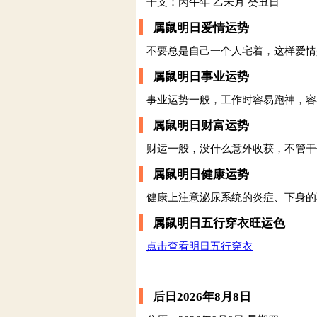
干支：丙午年 乙未月 癸丑日
属鼠明日爱情运势
不要总是自己一个人宅着，这样爱情
属鼠明日事业运势
事业运势一般，工作时容易跑神，容
属鼠明日财富运势
财运一般，没什么意外收获，不管干
属鼠明日健康运势
健康上注意泌尿系统的炎症、下身的
属鼠明日五行穿衣旺运色
点击查看明日五行穿衣
后日2026年8月8日