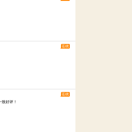
一致好评！