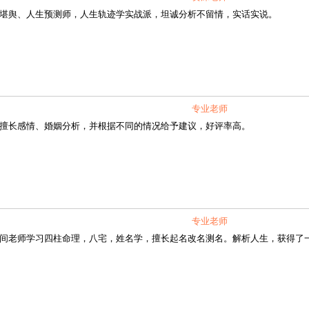
舆、人生预测师，人生轨迹学实战派，坦诚分析不留情，实话实说。
专业老师
长感情、婚姻分析，并根据不同的情况给予建议，好评率高。
专业老师
老师学习四柱命理，八宅，姓名学，擅长起名改名测名。解析人生，获得了