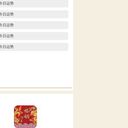
今日运势
今日运势
今日运势
今日运势
今日运势