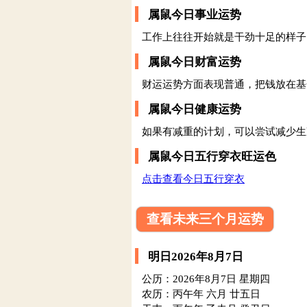
属鼠今日事业运势
工作上往往开始就是干劲十足的样子
属鼠今日财富运势
财运运势方面表现普通，把钱放在基
属鼠今日健康运势
如果有减重的计划，可以尝试减少生
属鼠今日五行穿衣旺运色
点击查看今日五行穿衣
查看未来三个月运势
明日2026年8月7日
公历：2026年8月7日 星期四
农历：丙午年 六月 廿五日