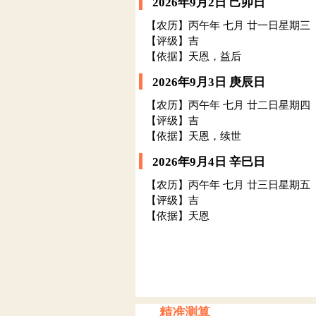
2026年9月2日 己卯日
【农历】丙午年 七月 廿一日星期三
【评级】吉
【依据】天恩，益后
2026年9月3日 庚辰日
【农历】丙午年 七月 廿二日星期四
【评级】吉
【依据】天恩，续世
2026年9月4日 辛巳日
【农历】丙午年 七月 廿三日星期五
【评级】吉
【依据】天恩
精准测算