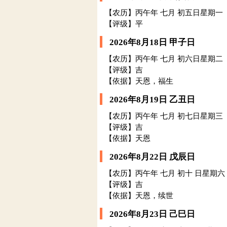
【农历】丙午年 七月 初五日星期一
【评级】平
2026年8月18日 甲子日
【农历】丙午年 七月 初六日星期二
【评级】吉
【依据】天恩，福生
2026年8月19日 乙丑日
【农历】丙午年 七月 初七日星期三
【评级】吉
【依据】天恩
2026年8月22日 戊辰日
【农历】丙午年 七月 初十 日星期六
【评级】吉
【依据】天恩，续世
2026年8月23日 己巳日