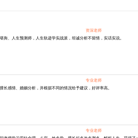
资深老师
舆、人生预测师，人生轨迹学实战派，坦诚分析不留情，实话实说。
专业老师
长感情、婚姻分析，并根据不同的情况给予建议，好评率高。
专业老师