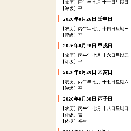
【农历】丙午年 七月 十一日星期日
【评级】平
2026年8月26日 壬申日
【农历】丙午年 七月 十四日星期三
【评级】平
2026年8月28日 甲戌日
【农历】丙午年 七月 十六日星期五
【评级】平
2026年8月29日 乙亥日
【农历】丙午年 七月 十七日星期六
【评级】平
2026年8月30日 丙子日
【农历】丙午年 七月 十八日星期日
【评级】吉
【依据】福生