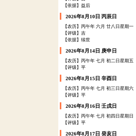
【依据】益后
2026年8月10日 丙辰日
【农历】丙午年 六月 廿八日星期一
【评级】吉
【依据】续世
2026年8月14日 庚申日
【农历】丙午年 七月 初二日星期五
【评级】平
2026年8月15日 辛酉日
【农历】丙午年 七月 初三日星期六
【评级】平
2026年8月16日 壬戌日
【农历】丙午年 七月 初四日星期日
【评级】平
2026年8月17日 癸亥日