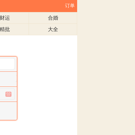
订单
财运
合婚
精批
大全