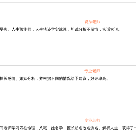
资深老师
舆、人生预测师，人生轨迹学实战派，坦诚分析不留情，实话实说。
专业老师
长感情、婚姻分析，并根据不同的情况给予建议，好评率高。
专业老师
老师学习四柱命理，八宅，姓名学，擅长起名改名测名。解析人生，获得了