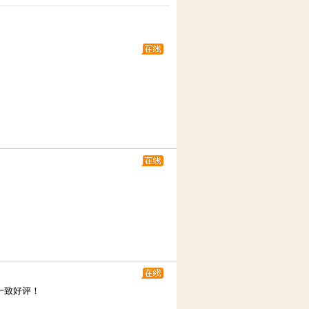
一致好评！