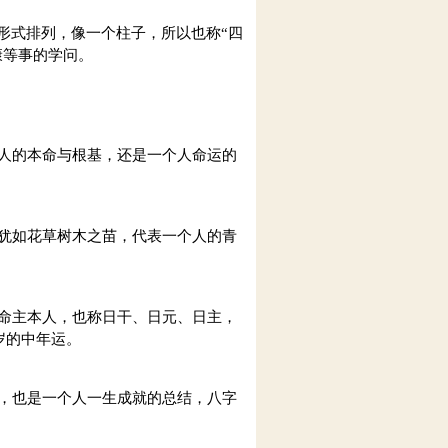
式排列，像一个柱子，所以也称“四
康等事的学问。
人的本命与根基，还是一个人命运的
犹如花草树木之苗，代表一个人的青
命主本人，也称日干、日元、日主，
岁的中年运。
，也是一个人一生成就的总结，八字