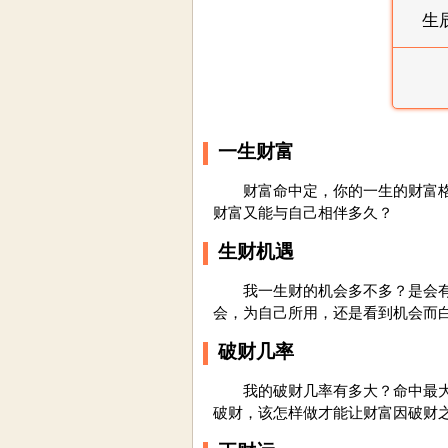
生
一生财富
财富命中定，你的一生的财富格局
财富又能与自己相伴多久？
生财机遇
我一生财的机会多不多？是会有很
会，为自己所用，还是看到机会而
破财几率
我的破财几率有多大？命中最大的
破财，该怎样做才能让财富因破财