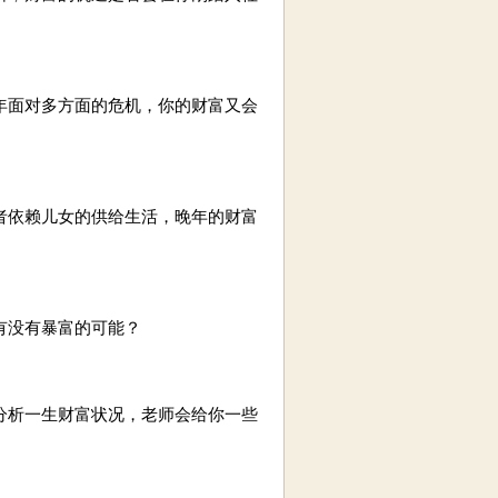
面对多方面的危机，你的财富又会
依赖儿女的供给生活，晚年的财富
有没有暴富的可能？
析一生财富状况，老师会给你一些