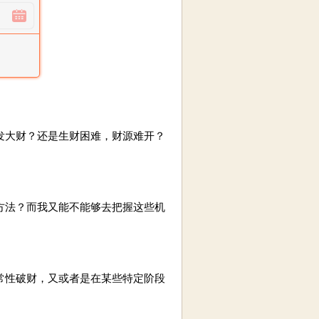
大财？还是生财困难，财源难开？
法？而我又能不能够去把握这些机
性破财，又或者是在某些特定阶段