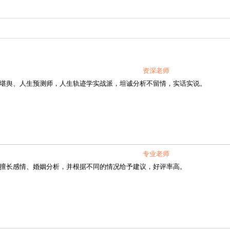
资深老师
舆、人生预测师，人生轨迹学实战派，坦诚分析不留情，实话实说。
专业老师
长感情、婚姻分析，并根据不同的情况给予建议，好评率高。