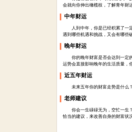
会就向你伸出橄榄枝，了解青年财
中年财运
人到中年，你是已经积累了一定数
遇到哪些机遇和挑战，又会有哪些
晚年财运
你的晚年财富是否会达到一定的数
运势会直接影响晚年的生活质量，
近五年财运
未来五年你的财富走势是什么？什
老师建议
你会一生碌碌无为，空忙一生？还
恰当的建议，来改善自身的财富状