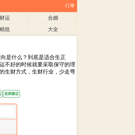
订单
财运
合婚
精批
大全
向是什么？到底是适合生正
运不好的时候就要采取保守的理
的生财方式，生财行业，少走弯
运
老师建议