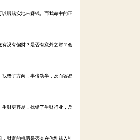
以脚踏实地来赚钱。而我命中的正
有没有偏财？是否有意外之财？会
找错了方向，事倍功半，反而容易
生财更容易，找错了生财行业，反
，财富的机遇是否会在你刚踏入社