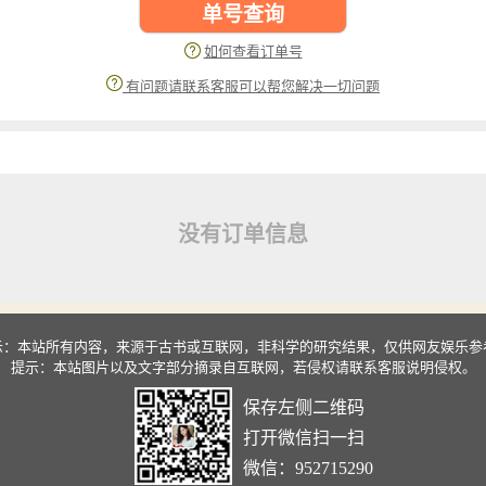
单号查询
如何查看订单号
有问题请联系客服可以帮您解决一切问题
没有订单信息
示：本站所有内容，来源于古书或互联网，非科学的研究结果，仅供网友娱乐参
提示：本站图片以及文字部分摘录自互联网，若侵权请联系客服说明侵权。
保存左侧二维码
打开微信扫一扫
微信：952715290